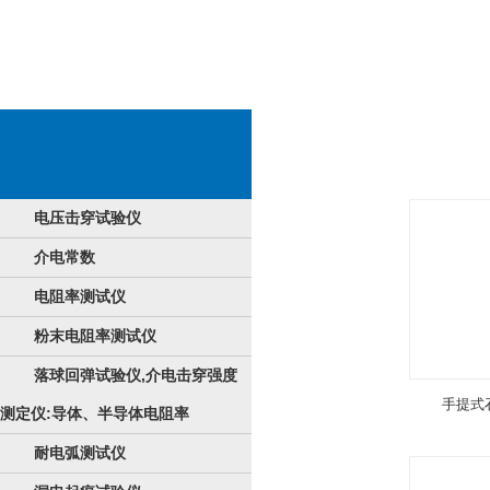
车辆展示出
电压击穿试验仪
介电常数
电阻率测试仪
粉末电阻率测试仪
落球回弹试验仪,介电击穿强度
手提式
测定仪:导体、半导体电阻率
耐电弧测试仪