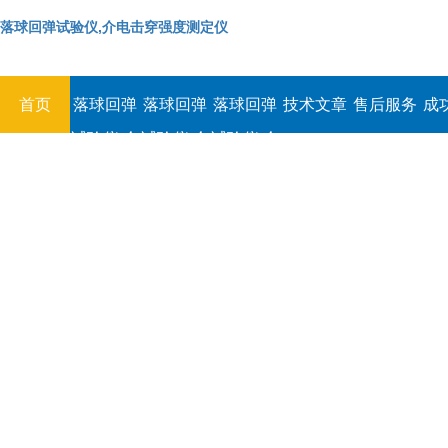
落球回弹试验仪,介电击穿强度测定仪
首页
落球回弹
落球回弹
落球回弹
技术文章
售后服务
成
试验仪,介
试验仪,介
试验仪,介
电击穿强
电击穿强
电击穿强
度测定仪
度测定仪
度测定仪