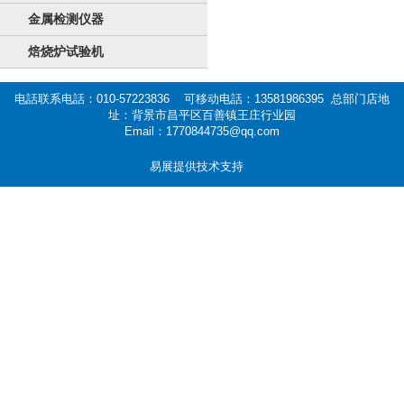
金属检测仪器
焙烧炉试验机
电話联系电話：010-57223836 可移动电話：13581986395 总部门店地
址：背景市昌平区百善镇王庄行业园
Email：1770844735@qq.com
易展提供技术支持